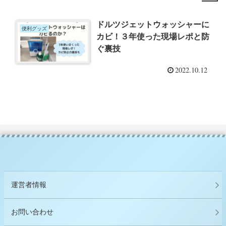
ドルツジェットウォッシャーに
便利グッズ
カビ！３年使った現場レポと防
ぐ裏技
2022.10.12
運営者情報
お問い合わせ