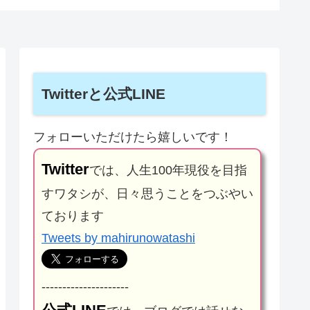
Twitterと公式LINE
フォローいただけたら嬉しいです！
Twitter
では、人生100年現役を目指
すワタシが、日々思うことをつぶやい
ております
Tweets by mahirunowatashi
---------------------