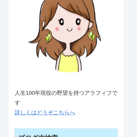
人生100年現役の野望を持つアラフィフで
す
詳しくはどうぞこちらへ