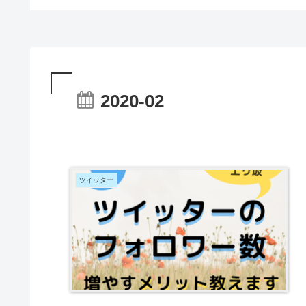
2020-02
ツイッター