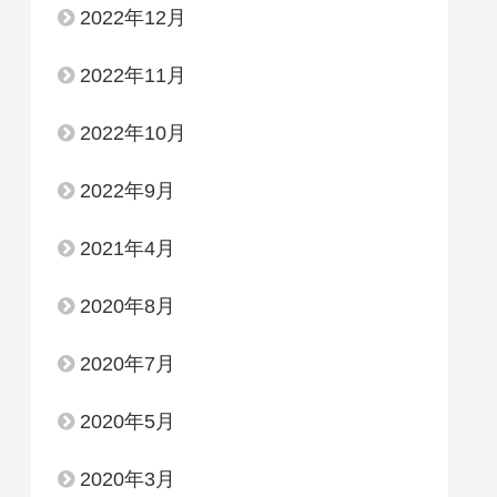
2022年12月
2022年11月
2022年10月
2022年9月
2021年4月
2020年8月
2020年7月
2020年5月
2020年3月