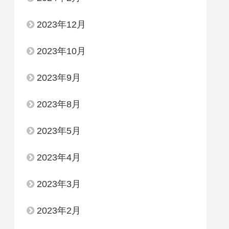
2023年12月
2023年10月
2023年9月
2023年8月
2023年5月
2023年4月
2023年3月
2023年2月