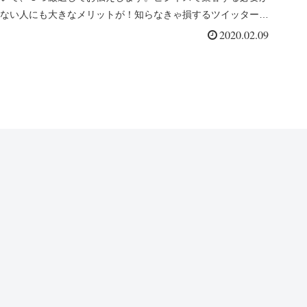
ない人にも大きなメリットが！知らなきゃ損するツイッターの
魅力をぜひご覧ください。
2020.02.09