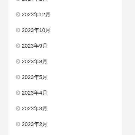
2023年12月
2023年10月
2023年9月
2023年8月
2023年5月
2023年4月
2023年3月
2023年2月