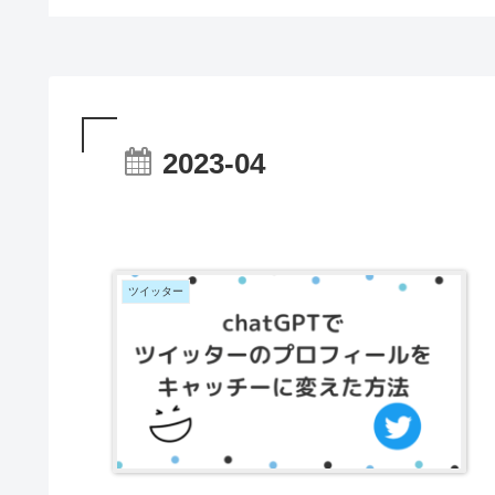
2023-04
ツイッター