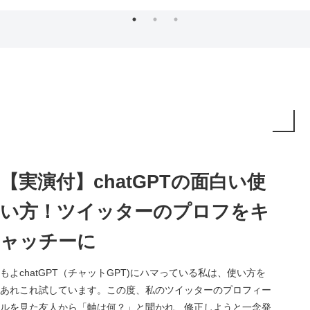
【実演付】chatGPTの面白い使
い方！ツイッターのプロフをキ
ャッチーに
もよchatGPT（チャットGPT)にハマっている私は、使い方を
あれこれ試しています。この度、私のツイッターのプロフィー
ルを見た友人から「軸は何？」と聞かれ、修正しようと一念発