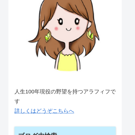
人生100年現役の野望を持つアラフィフで
す
詳しくはどうぞこちらへ