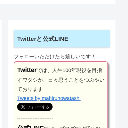
Twitterと公式LINE
フォローいただけたら嬉しいです！
Twitter
では、人生100年現役を目指
すワタシが、日々思うことをつぶやい
ております
Tweets by mahirunowatashi
---------------------