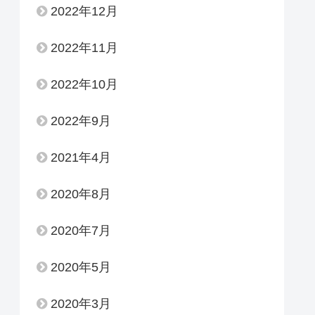
2022年12月
2022年11月
2022年10月
2022年9月
2021年4月
2020年8月
2020年7月
2020年5月
2020年3月