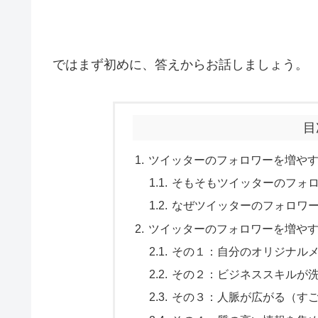
ではまず初めに、答えからお話しましょう。
目
ツイッターのフォロワーを増や
そもそもツイッターのフォ
なぜツイッターのフォロワ
ツイッターのフォロワーを増や
その１：自分のオリジナル
その２：ビジネススキルが
その３：人脈が広がる（す