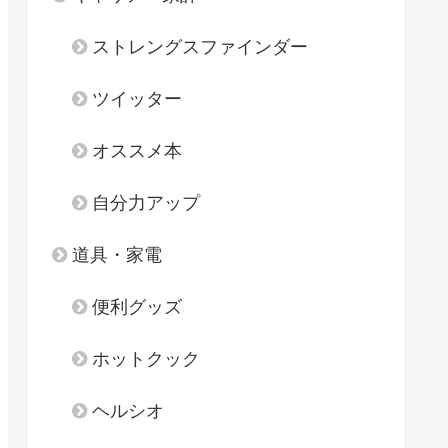
ストレングスファインダー
ツイッター
オススメ本
自分力アップ
道具・家電
便利グッズ
ホットクック
ヘルシオ