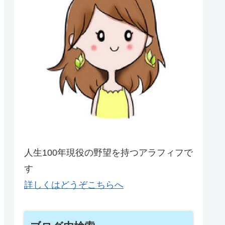
人生100年現役の野望を持つアラフィフで
す
詳しくはどうぞこちらへ