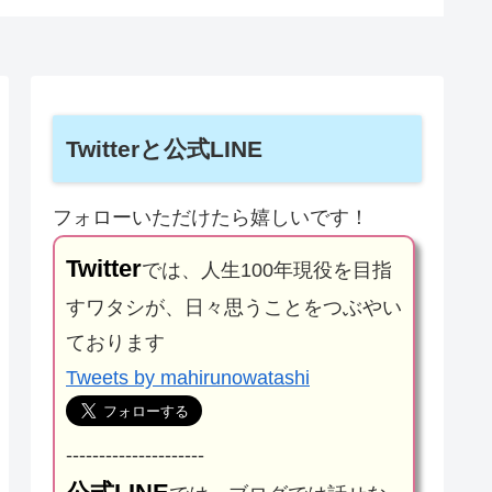
Twitterと公式LINE
フォローいただけたら嬉しいです！
Twitter
では、人生100年現役を目指
すワタシが、日々思うことをつぶやい
ております
Tweets by mahirunowatashi
---------------------