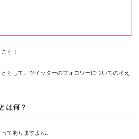
くこと！
こととして、ツイッターのフォロワーについての考え
とは何？
、ってありますよね。