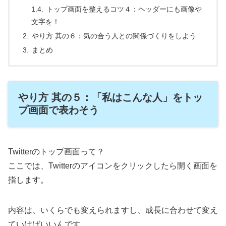
トップ画面を整えるコツ４：ヘッダーにも画像や
文字を！
やり方 其の６：気の合う人との関係づくりをしよう
まとめ
やり方 其の５：「私はこんな人」をトッ
プ画面で表わそう
Twitterのトップ画面って？
ここでは、Twitterのアイコンをクリックしたら開く画面を
指します。
内容は、いくらでも変えられますし、成長に合わせて変え
ていけばいいんです。