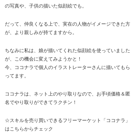
の写真や、子供の描いた似顔絵でも。
だって、仲良くなる上で、実在の人物がイメージできた方
が、より親しみが持てますから。
ちなみに私は、娘が描いてくれた似顔絵を使っていました
が、この機会に変えてみようかと！
今、ココナラで個人のイラストレーターさんに描いてもら
ってます。
ココナラは、ネット上のやり取りなので、お手頃価格＆匿
名でやり取りができてラクチン！
☆スキルを売り買いできるフリーマーケット「ココナラ」
はこちらからチェック