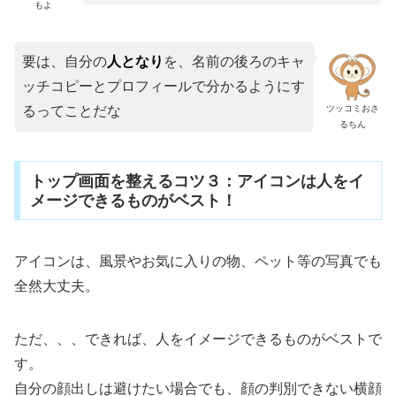
もよ
要は、自分の
人となり
を、名前の後ろのキャ
ッチコピーとプロフィールで分かるようにす
ツッコミおさ
るってことだな
るちん
トップ画面を整えるコツ３：アイコンは人をイ
メージできるものがベスト！
アイコンは、風景やお気に入りの物、ペット等の写真でも
全然大丈夫。
ただ、、、できれば、人をイメージできるものがベストで
す。
自分の顔出しは避けたい場合でも、顔の判別できない横顔