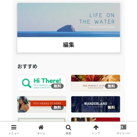
メニュー
ホーム
検索
トップ
サイドバー