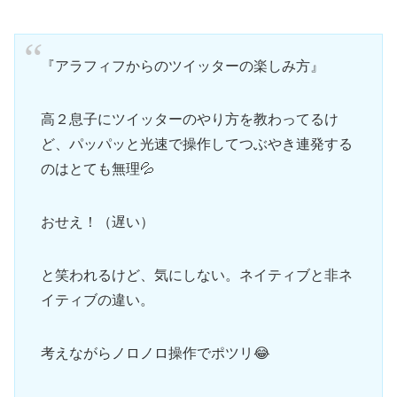
『アラフィフからのツイッターの楽しみ方』
高２息子にツイッターのやり方を教わってるけ
ど、パッパッと光速で操作してつぶやき連発する
のはとても無理💦
おせえ！（遅い）
と笑われるけど、気にしない。ネイティブと非ネ
イティブの違い。
考えながらノロノロ操作でポツリ😂