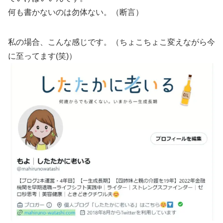
何も書かないのは勿体ない。（断言）
私の場合、こんな感じです。（ちょこちょこ変えながら今
に至ってます(笑)）