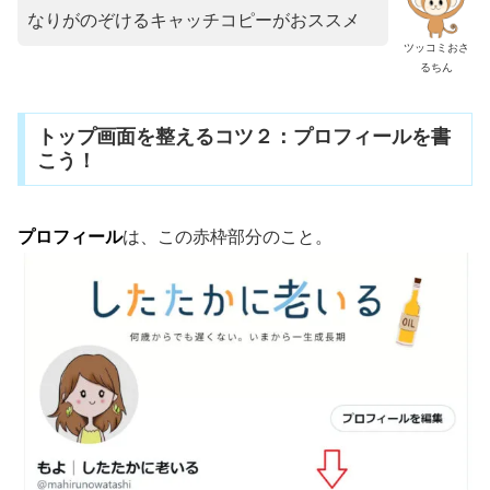
なりがのぞけるキャッチコピーがおススメ
ツッコミおさ
るちん
トップ画面を整えるコツ２：プロフィールを書
こう！
プロフィール
は、この赤枠部分のこと。