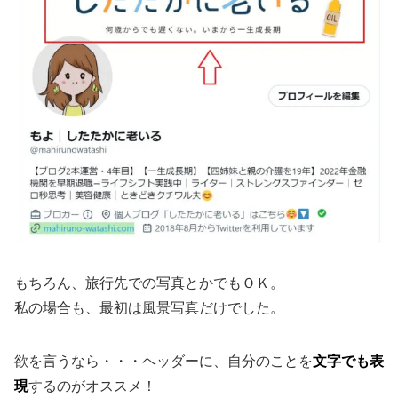
もちろん、旅行先での写真とかでもＯＫ。
私の場合も、最初は風景写真だけでした。
欲を言うなら・・・ヘッダーに、自分のことを
文字でも表
現
するのがオススメ！